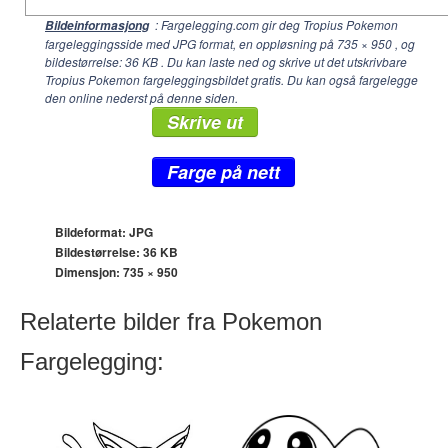
: Fargelegging.com gir deg Tropius Pokemon
Bildeinformasjong
fargeleggingsside med JPG format, en oppløsning på
735 × 950
, og
bildestørrelse: 36 KB . Du kan laste ned og skrive ut det utskrivbare
Tropius Pokemon fargeleggingsbildet gratis. Du kan også fargelegge
den online nederst på denne siden.
Skrive ut
Farge på nett
Bildeformat: JPG
Bildestørrelse: 36 KB
Dimensjon:
735 × 950
Relaterte bilder fra Pokemon
Fargelegging: