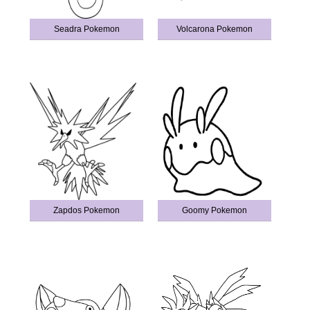
Seadra Pokemon
Volcarona Pokemon
Zapdos Pokemon
Goomy Pokemon