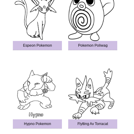
Espeon Pokemon
Pokemon Poliwag
Hypno Pokemon
Flytting Av Torracat