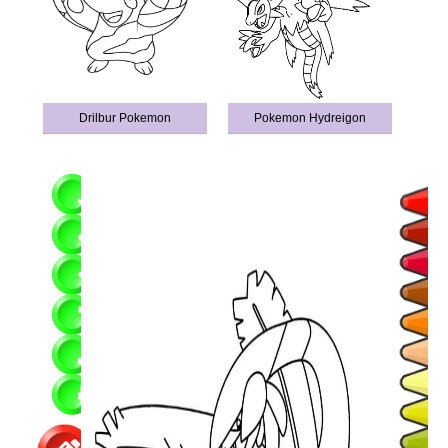
Drilbur Pokemon
Pokemon Hydreigon