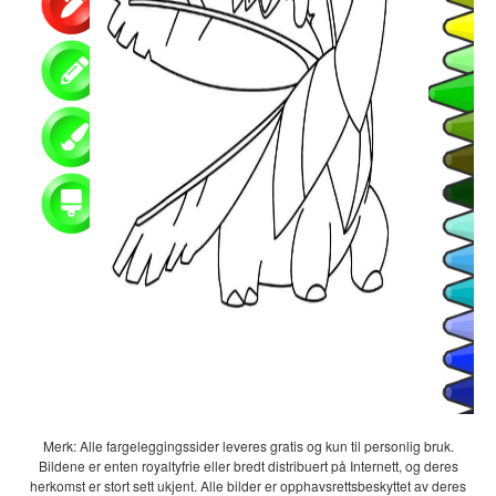
Merk: Alle fargeleggingssider leveres gratis og kun til personlig bruk.
Bildene er enten royaltyfrie eller bredt distribuert på Internett, og deres
herkomst er stort sett ukjent. Alle bilder er opphavsrettsbeskyttet av deres