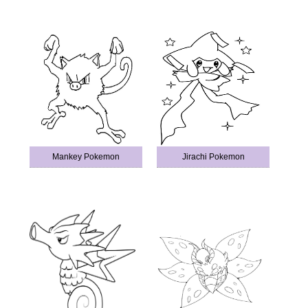
Mankey Pokemon
Jirachi Pokemon