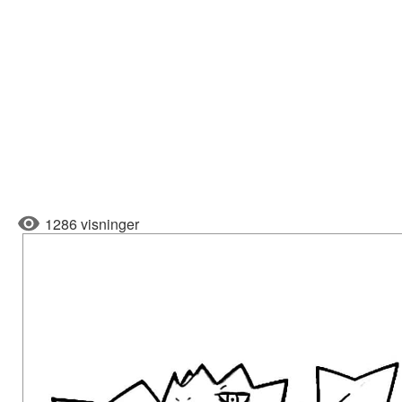
1286 visninger