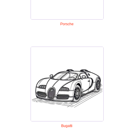
Porsche
Bugatti