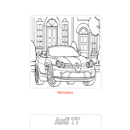
Mercedes