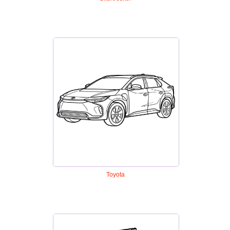
Toyota