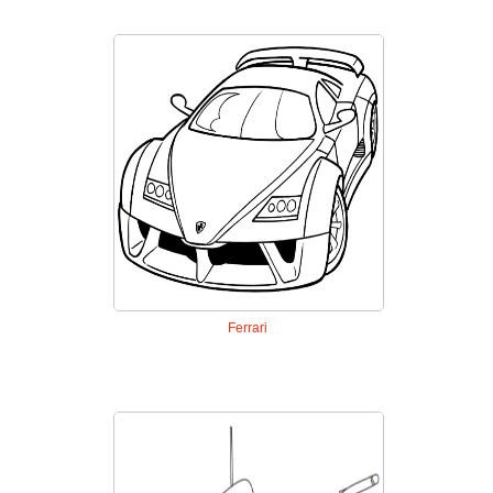
Ferrari