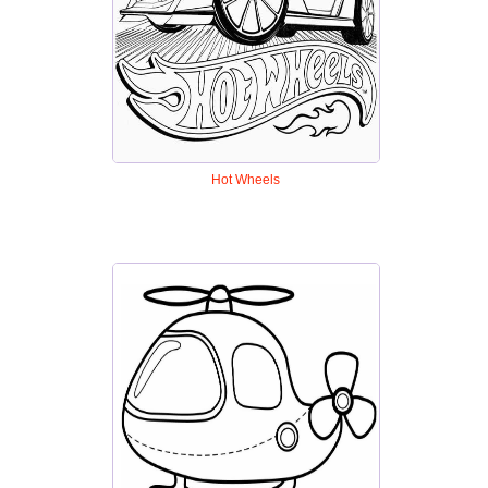
Hot Wheels