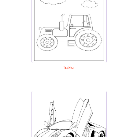
Traktor