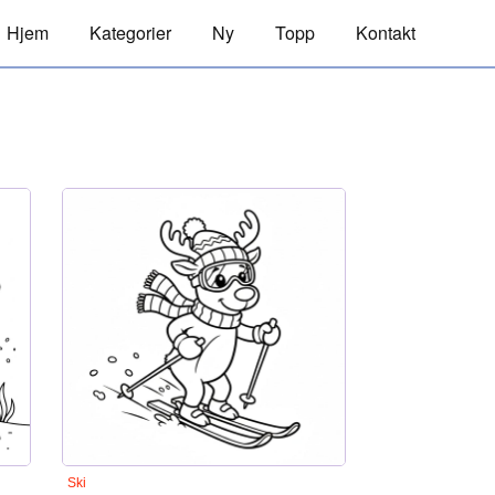
Hjem
Kategorier
Ny
Topp
Kontakt
Ski