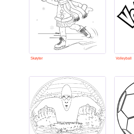
Skøyter
Volleyball