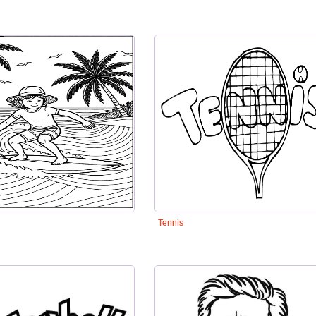
Tennis