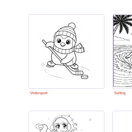
Vintersport
Surfing