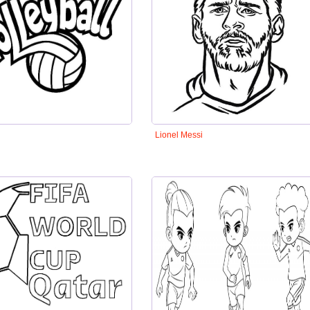
Lionel Messi