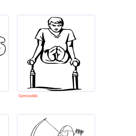
Gymnastikk