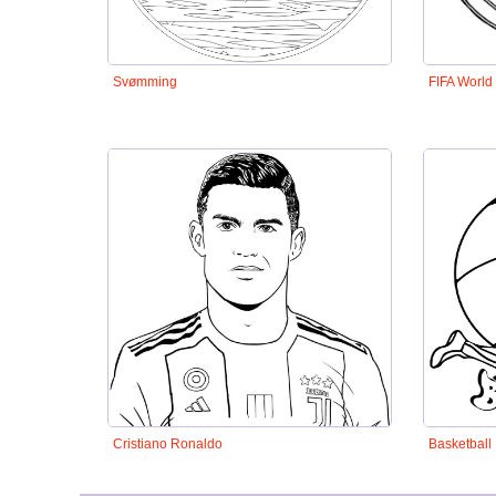
Svømming
FIFA World
Cristiano Ronaldo
Basketball