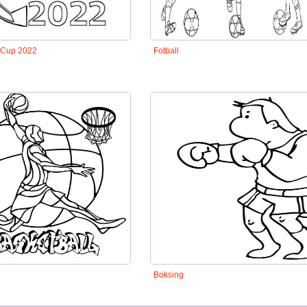
 Cup 2022
Fotball
Boksing