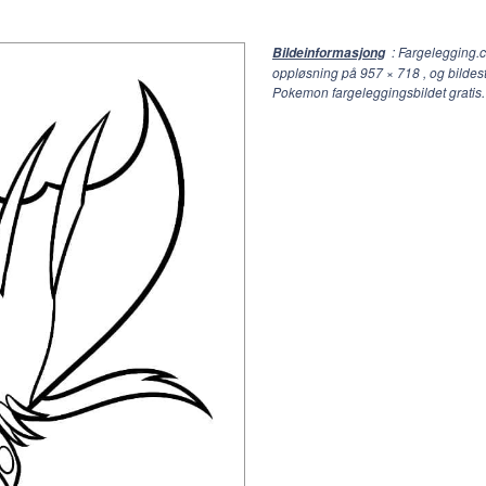
: Fargelegging.
Bildeinformasjong
oppløsning på
957 × 718
, og bildes
Pokemon fargeleggingsbildet gratis