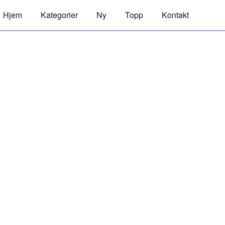
Hjem
Kategorier
Ny
Topp
Kontakt