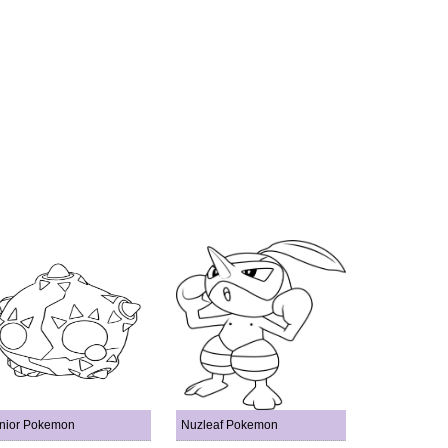
nior Pokemon
Nuzleaf Pokemon