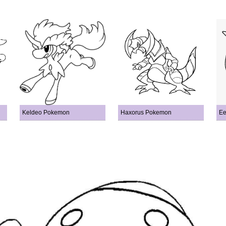
Keldeo Pokemon
Haxorus Pokemon
Ee