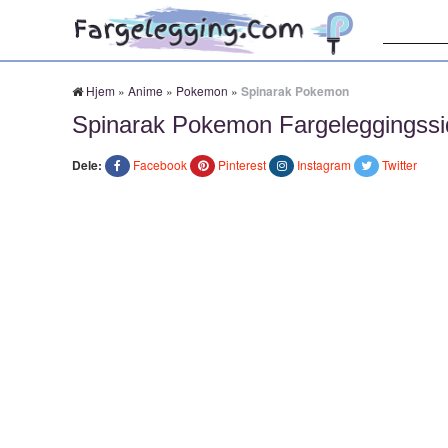
Søk:
Hjem
»
Anime
»
Pokemon
»
Spinarak Pokemon
Spinarak Pokemon Fargeleggingssi
Dele:
Facebook
Pinterest
Instagram
Twitter