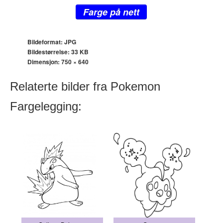
Farge på nett
Bildeformat: JPG
Bildestørrelse: 33 KB
Dimensjon:
750 × 640
Relaterte bilder fra Pokemon
Fargelegging: