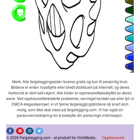
Merk: Alle fargeleggingssider leveres gratis og kun til personlig bruk.
Bildene er enten royaltyfrie eller bredt distribuert på Internett, og deres
herkomst er stort sett ukjent. Alle bilder er opphavsrettsbeskyttet av deres
eiere. Ved opphavsrettsrelaterte problemer, vennligst kontakt oss eller fyll ut
DMCA-klageskjemaet, vi vil fjerne fargeleggingsbildene så snart som
mulig, som ikke skal vises på fargelegging.com. Vi har også en
personvernerklæring for å beskytte din personlige informasjon.
© 2026 Fargelegging.com - et produkt fra VinhMedia.
|
Opphavsrett
|