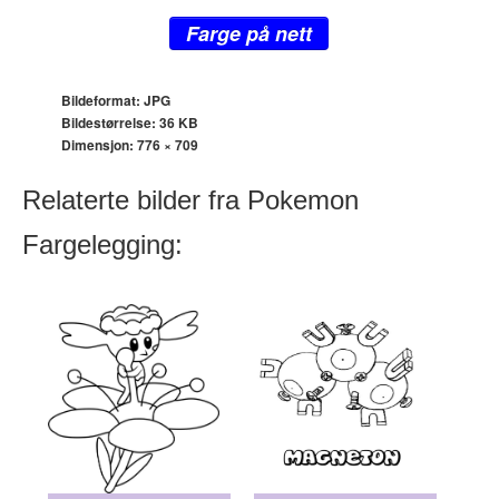
Farge på nett
Bildeformat: JPG
Bildestørrelse: 36 KB
Dimensjon:
776 × 709
Relaterte bilder fra Pokemon
Fargelegging: