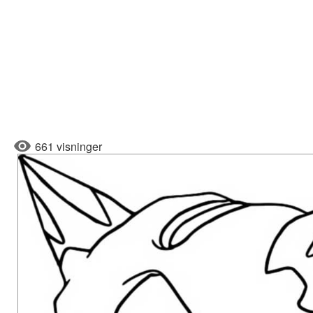
661 visninger