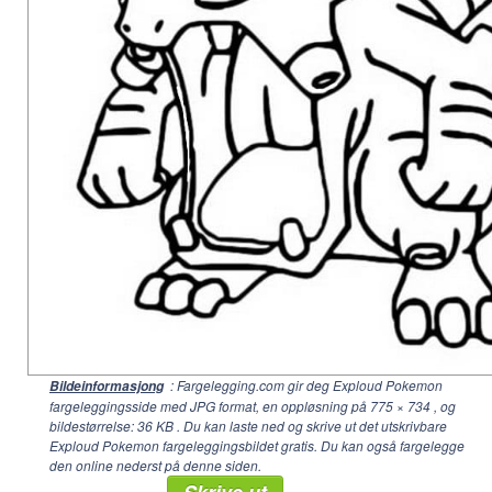
: Fargelegging.com gir deg Exploud Pokemon
Bildeinformasjong
fargeleggingsside med JPG format, en oppløsning på
775 × 734
, og
bildestørrelse: 36 KB . Du kan laste ned og skrive ut det utskrivbare
Exploud Pokemon fargeleggingsbildet gratis. Du kan også fargelegge
den online nederst på denne siden.