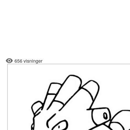
656 visninger