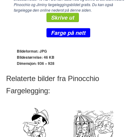
Pinocchio og Jiminy fargeleggingsbildet gratis. Du kan også
fargelegge den online nederst på denne siden.
Skrive ut
Farge på nett
Bildeformat: JPG
Bildestørrelse: 46 KB
Dimensjon:
936 × 928
Relaterte bilder fra Pinocchio
Fargelegging: