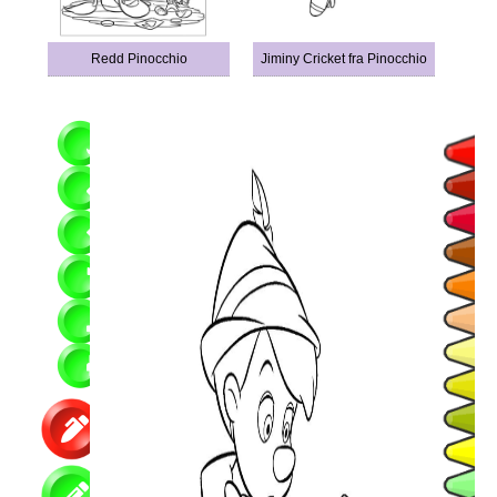
Redd Pinocchio
Jiminy Cricket fra Pinocchio