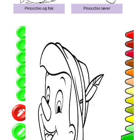
Pinocchio og fisk
Pinocchio lærer