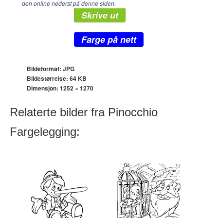
den online nederst på denne siden.
Skrive ut
Farge på nett
Bildeformat: JPG
Bildestørrelse: 64 KB
Dimensjon:
1252 × 1270
Relaterte bilder fra Pinocchio
Fargelegging: