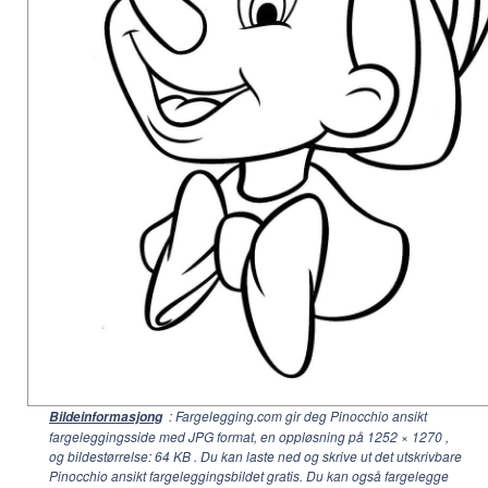
: Fargelegging.com gir deg Pinocchio ansikt
Bildeinformasjong
fargeleggingsside med JPG format, en oppløsning på
1252 × 1270
,
og bildestørrelse: 64 KB . Du kan laste ned og skrive ut det utskrivbare
Pinocchio ansikt fargeleggingsbildet gratis. Du kan også fargelegge