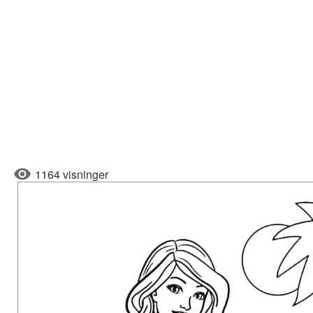
1164 visninger