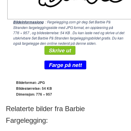
: Fargelegging.com gir deg Søt Barbie På
Bildeinformasjong
Stranden fargeleggingsside med JPG format, en oppløsning på
776 × 957
, og bildestørrelse: 54 KB . Du kan laste ned og skrive ut det
utskrivbare Søt Barbie På Stranden fargeleggingsbildet gratis. Du kan
også fargelegge den online nederst på denne siden.
Skrive ut
Farge på nett
Bildeformat: JPG
Bildestørrelse: 54 KB
Dimensjon:
776 × 957
Relaterte bilder fra Barbie
Fargelegging: