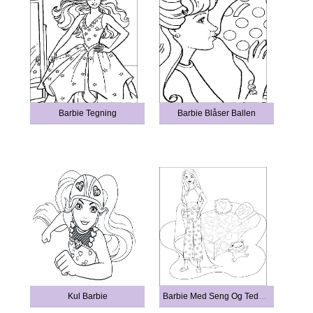
Barbie Tegning
Barbie Blåser Ballen
Kul Barbie
Barbie Med Seng Og Teddybjørn