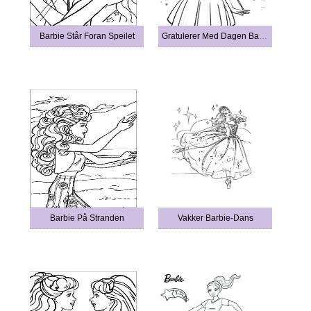
Barbie Står Foran Speilet
Gratulerer Med Dagen Barbie
Barbie På Stranden
Vakker Barbie-Dans