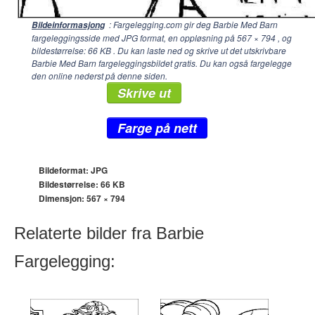
: Fargelegging.com gir deg Barbie Med Barn
Bildeinformasjong
fargeleggingsside med JPG format, en oppløsning på
567 × 794
, og
bildestørrelse: 66 KB . Du kan laste ned og skrive ut det utskrivbare
Barbie Med Barn fargeleggingsbildet gratis. Du kan også fargelegge
den online nederst på denne siden.
Skrive ut
Farge på nett
Bildeformat: JPG
Bildestørrelse: 66 KB
Dimensjon:
567 × 794
Relaterte bilder fra Barbie
Fargelegging: