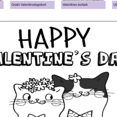
Gratis Valentinsdagskort
Valentines kortark
Ut