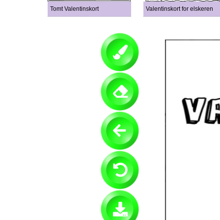
Tomt Valentinskort
Valentinskort for elskeren