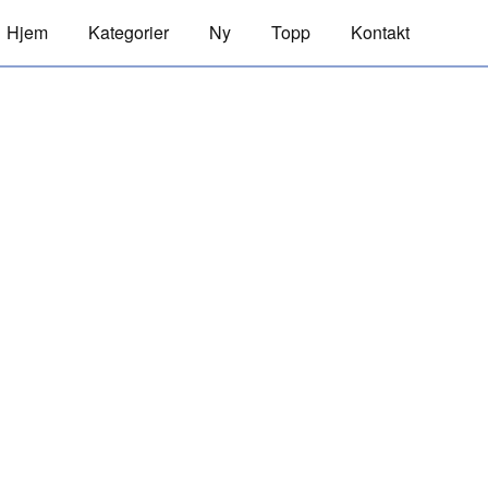
Hjem
Kategorier
Ny
Topp
Kontakt