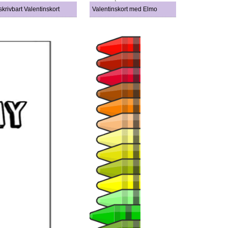
skrivbart Valentinskort
Valentinskort med Elmo