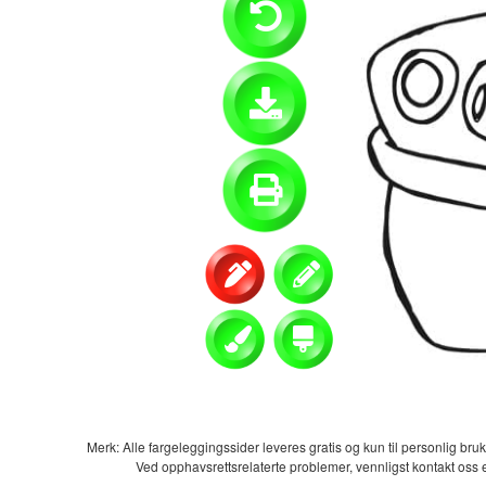
Merk: Alle fargeleggingssider leveres gratis og kun til personlig bruk.
Ved opphavsrettsrelaterte problemer, vennligst kontakt oss 