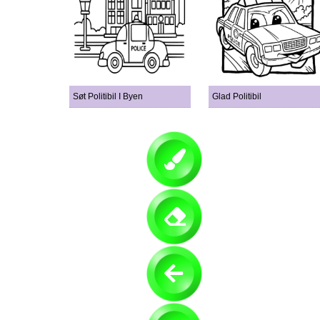
Søt Politibil I Byen
Glad Politibil