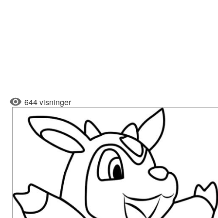
644 visninger