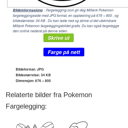
: Fargelegging.com gir deg Miltank Pokemon
Bildeinformasjong
fargeleggingsside med JPG format, en oppløsning på
676 × 800
, og
bildestørrelse: 34 KB . Du kan laste ned og skrive ut det utskrivbare
Miltank Pokemon fargeleggingsbildet gratis. Du kan også fargelegge
den online nederst på denne siden.
Skrive ut
Farge på nett
Bildeformat: JPG
Bildestørrelse: 34 KB
Dimensjon:
676 × 800
Relaterte bilder fra Pokemon
Fargelegging: