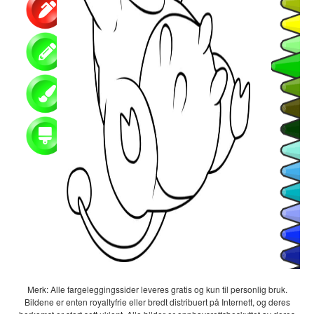
Merk: Alle fargeleggingssider leveres gratis og kun til personlig bruk.
Bildene er enten royaltyfrie eller bredt distribuert på Internett, og deres