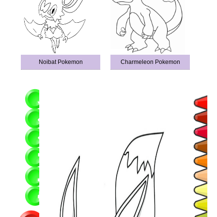
Noibat Pokemon
Charmeleon Pokemon