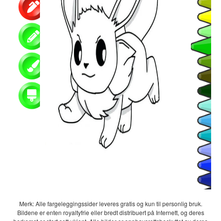
Merk: Alle fargeleggingssider leveres gratis og kun til personlig bruk.
Bildene er enten royaltyfrie eller bredt distribuert på Internett, og deres