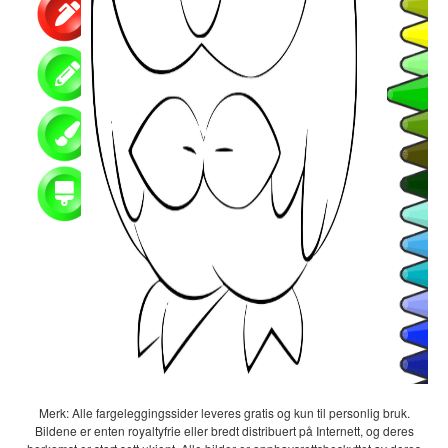
Merk: Alle fargeleggingssider leveres gratis og kun til personlig bruk.
Bildene er enten royaltyfrie eller bredt distribuert på Internett, og deres