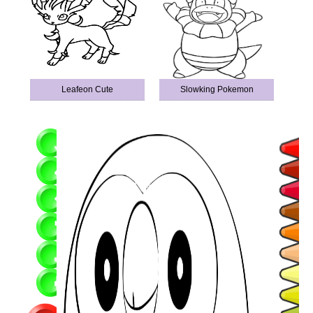
Leafeon Cute
Slowking Pokemon