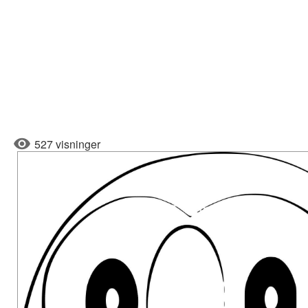
527 visninger