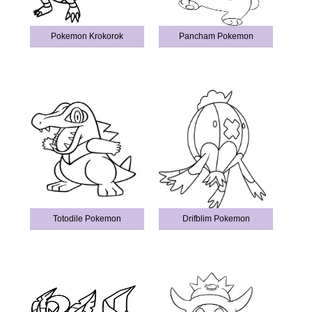
Pokemon Krokorok
Pancham Pokemon
Totodile Pokemon
Drifblim Pokemon