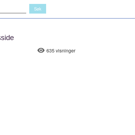
side
635 visninger