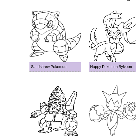
Sandshrew Pokemon
Happy Pokemon Sylveon