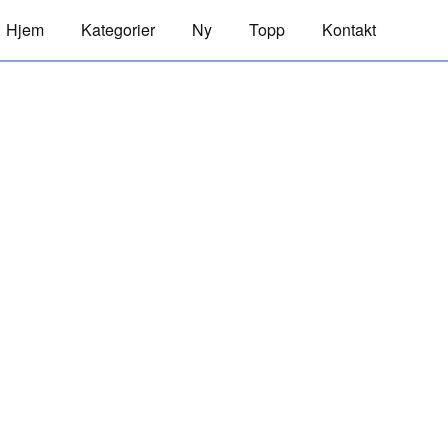
Hjem
Kategorier
Ny
Topp
Kontakt