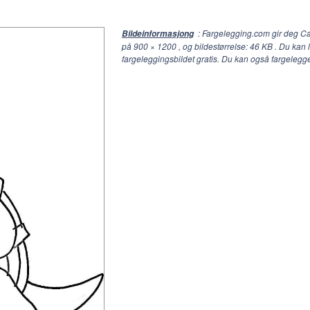
: Fargelegging.com gir deg C
Bildeinformasjong
på
900 × 1200
, og bildestørrelse: 46 KB . Du kan
fargeleggingsbildet gratis. Du kan også fargelegg