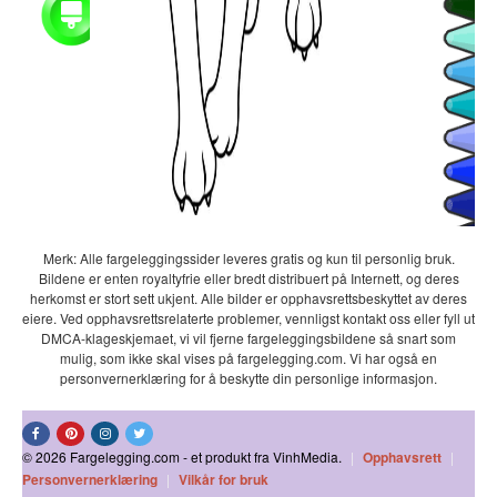
Merk: Alle fargeleggingssider leveres gratis og kun til personlig bruk.
Bildene er enten royaltyfrie eller bredt distribuert på Internett, og deres
herkomst er stort sett ukjent. Alle bilder er opphavsrettsbeskyttet av deres
eiere. Ved opphavsrettsrelaterte problemer, vennligst kontakt oss eller fyll ut
DMCA-klageskjemaet, vi vil fjerne fargeleggingsbildene så snart som
mulig, som ikke skal vises på fargelegging.com. Vi har også en
personvernerklæring for å beskytte din personlige informasjon.
© 2026 Fargelegging.com - et produkt fra VinhMedia.
|
Opphavsrett
|
Personvernerklæring
|
Vilkår for bruk