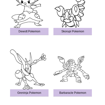
Dewott Pokemon
Skorupi Pokemon
Greninja Pokemon
Barbaracle Pokemon