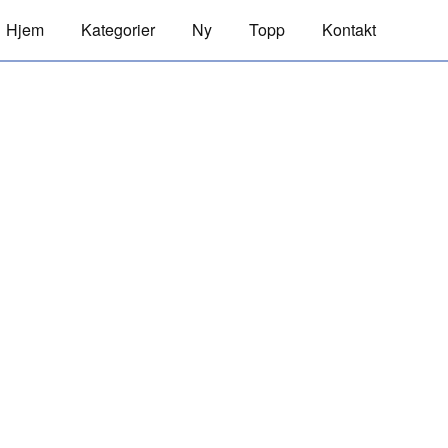
Hjem
Kategorier
Ny
Topp
Kontakt