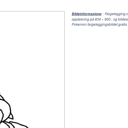
: Fargelegging.
Bildeinformasjong
oppløsning på
834 × 800
, og bildes
Pokemon fargeleggingsbildet gratis