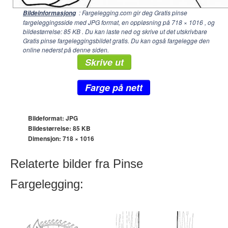
: Fargelegging.com gir deg Gratis pinse
Bildeinformasjong
fargeleggingsside med JPG format, en oppløsning på
718 × 1016
, og
bildestørrelse: 85 KB . Du kan laste ned og skrive ut det utskrivbare
Gratis pinse fargeleggingsbildet gratis. Du kan også fargelegge den
online nederst på denne siden.
Skrive ut
Farge på nett
Bildeformat: JPG
Bildestørrelse: 85 KB
Dimensjon:
718 × 1016
Relaterte bilder fra Pinse
Fargelegging: