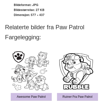
Bildeformat: JPG
Bildestørrelse: 27 KB
Dimensjon:
577 × 437
Relaterte bilder fra Paw Patrol
Fargelegging:
Awesome Paw Patrol
Ruiner Fra Paw Patrol