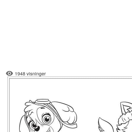
1948 visninger