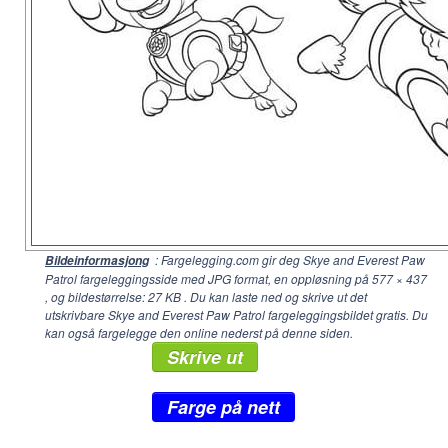
: Fargelegging.com gir deg Skye and Everest Paw
Bildeinformasjong
Patrol fargeleggingsside med JPG format, en oppløsning på
577 × 437
, og bildestørrelse: 27 KB . Du kan laste ned og skrive ut det
utskrivbare Skye and Everest Paw Patrol fargeleggingsbildet gratis. Du
kan også fargelegge den online nederst på denne siden.
Skrive ut
Farge på nett