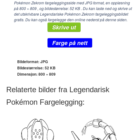
Pokémon Zekrom fargeleggingsside med JPG format, en oppløsning
på
800 × 809
, og bildestørrelse: 52 KB . Du kan laste ned og skrive ut
det utskrivbare Legendariske Pokémon Zekrom fargeleggingsbildet
gratis. Du kan også fargelegge den online nederst på denne siden.
Skrive ut
Farge på nett
Bildeformat: JPG
Bildestørrelse: 52 KB
Dimensjon:
800 × 809
Relaterte bilder fra Legendarisk
Pokémon Fargelegging: