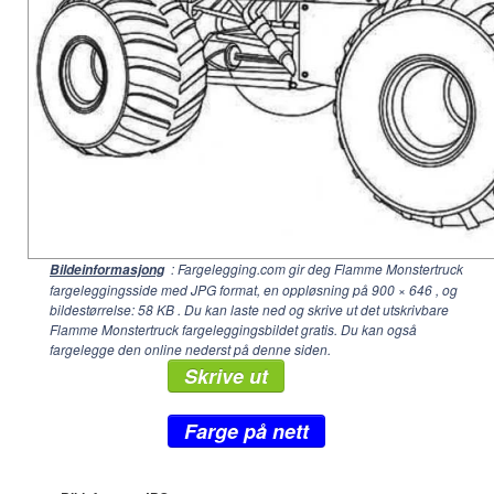
: Fargelegging.com gir deg Flamme Monstertruck
Bildeinformasjong
fargeleggingsside med JPG format, en oppløsning på
900 × 646
, og
bildestørrelse: 58 KB . Du kan laste ned og skrive ut det utskrivbare
Flamme Monstertruck fargeleggingsbildet gratis. Du kan også
fargelegge den online nederst på denne siden.
Skrive ut
Farge på nett