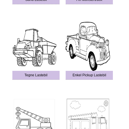
Tegne Lastebil
Enkel Pickup Lastebil