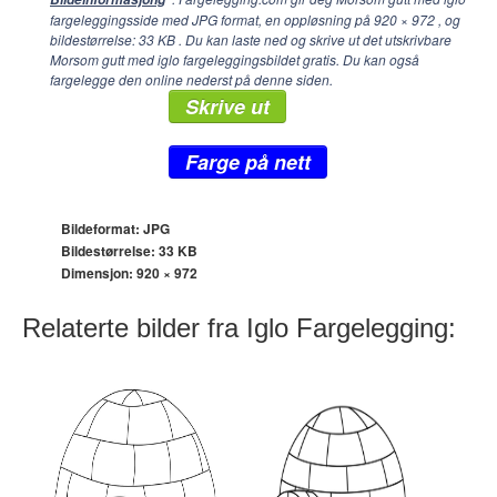
fargeleggingsside med JPG format, en oppløsning på
920 × 972
, og
bildestørrelse: 33 KB . Du kan laste ned og skrive ut det utskrivbare
Morsom gutt med iglo fargeleggingsbildet gratis. Du kan også
fargelegge den online nederst på denne siden.
Skrive ut
Farge på nett
Bildeformat: JPG
Bildestørrelse: 33 KB
Dimensjon:
920 × 972
Relaterte bilder fra Iglo Fargelegging: