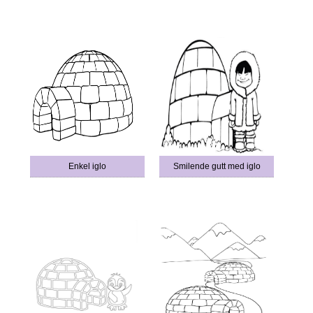
Enkel iglo
Smilende gutt med iglo