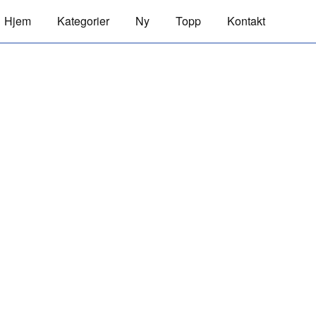
Hjem
Kategorier
Ny
Topp
Kontakt