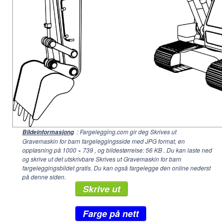
: Fargelegging.com gir deg Skrives ut
Bildeinformasjong
Gravemaskin for barn fargeleggingsside med JPG format, en
oppløsning på
1000 × 739
, og bildestørrelse: 56 KB . Du kan laste ned
og skrive ut det utskrivbare Skrives ut Gravemaskin for barn
fargeleggingsbildet gratis. Du kan også fargelegge den online nederst
på denne siden.
Skrive ut
Farge på nett