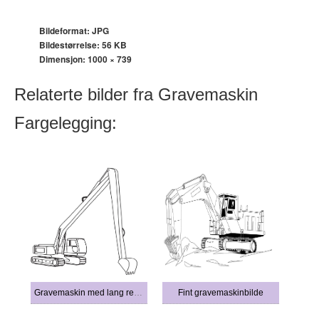
Bildeformat: JPG
Bildestørrelse: 56 KB
Dimensjon:
1000 × 739
Relaterte bilder fra Gravemaskin
Fargelegging:
Gravemaskin med lang rekkevidde
Fint gravemaskinbilde