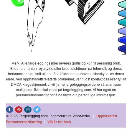
Merk: Alle fargeleggingssider leveres gratis og kun til personlig bruk.
Bildene er enten royaltyfrie eller bredt distribuert på Internett, og deres
herkomst er stort sett ukjent. Alle bilder er opphavsrettsbeskyttet av deres
eiere. Ved opphavsrettsrelaterte problemer, vennligst kontakt oss eller fyll ut
DMCA-klageskjemaet, vi vil fjerne fargeleggingsbildene så snart som
mulig, som ikke skal vises på fargelegging.com. Vi har også en
personvernerklæring for å beskytte din personlige informasjon.
© 2026 Fargelegging.com - et produkt fra VinhMedia.
|
Opphavsrett
|
Personvernerklæring
|
Vilkår for bruk