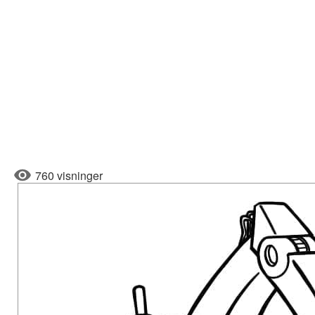
760 visninger