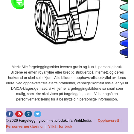
Merk: Alle fargeleggingssider leveres gratis og kun til personlig bruk.
Bildene er enten royaltyfrie eller bredt distribuert på Internett, og deres
herkomst er stort sett ukjent. Alle bilder er opphavsrettsbeskyttet av deres
eiere. Ved opphavsrettsrelaterte problemer, vennligst kontakt oss eller fyll ut
DMCA-klageskjemaet, vi vil fjerne fargeleggingsbildene så snart som
mulig, som ikke skal vises på fargelegging.com. Vi har også en
personvernerklæring for å beskytte din personlige informasjon.
© 2026 Fargelegging.com - et produkt fra VinhMedia.
|
Opphavsrett
|
Personvernerklæring
|
Vilkår for bruk