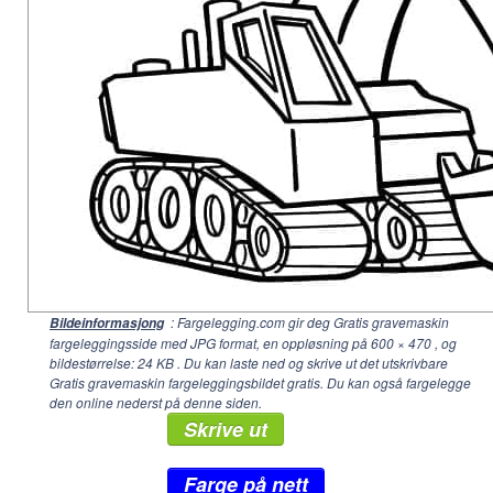
: Fargelegging.com gir deg Gratis gravemaskin
Bildeinformasjong
fargeleggingsside med JPG format, en oppløsning på
600 × 470
, og
bildestørrelse: 24 KB . Du kan laste ned og skrive ut det utskrivbare
Gratis gravemaskin fargeleggingsbildet gratis. Du kan også fargelegge
den online nederst på denne siden.
Skrive ut
Farge på nett