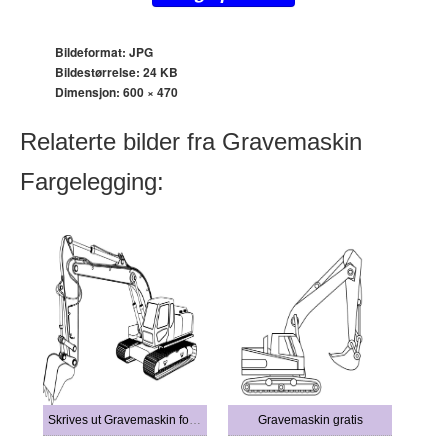
Bildeformat: JPG
Bildestørrelse: 24 KB
Dimensjon:
600 × 470
Relaterte bilder fra Gravemaskin
Fargelegging:
Skrives ut Gravemaskin for barn
Gravemaskin gratis