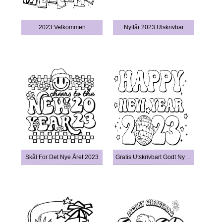
2023 Velkommen
Nyttår 2023 Utskrivbar
Skål For Det Nye Året 2023
Gratis Utskrivbart Godt Nyttår 2023