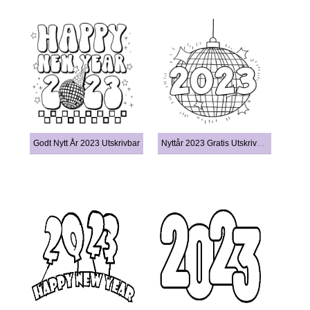
Godt Nytt År 2023 Utskrivbar
Nyttår 2023 Gratis Utskrivbar