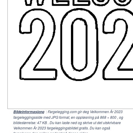
: Fargelegging.com gir deg Velkommen År 2023
Bildeinformasjong
fargeleggingsside med JPG format, en oppløsning på
868 × 800
, og
bildestørrelse: 47 KB . Du kan laste ned og skrive ut det utskrivbare
Velkommen År 2023 fargeleggingsbildet gratis. Du kan også