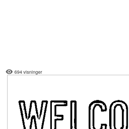
694 visninger