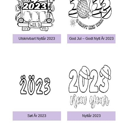
Utskrivbart Nyttår 2023
God Jul – Godt Nytt År 2023
Søt År 2023
Nyttår 2023