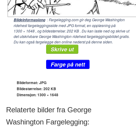
: Fargelegging.com gir deg George Washington
Bildeinformasjong
ridehest fargeleggingsside med JPG format, en oppløsning på
1300 × 1648
, og bildestørrelse: 202 KB . Du kan laste ned og skrive ut
det utskrivbare George Washington ridehest fargeleggingsbildet gratis.
Du kan også fargelegge den online nederst på denne siden.
Skrive ut
Farge på nett
Bildeformat: JPG
Bildestørrelse: 202 KB
Dimensjon:
1300 × 1648
Relaterte bilder fra George
Washington Fargelegging: