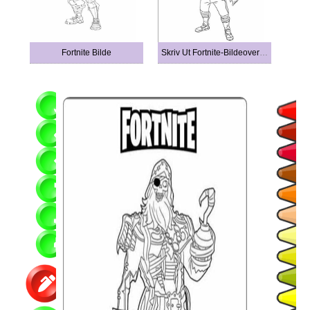
Fortnite Bilde
Skriv Ut Fortnite-Bildeoversikt