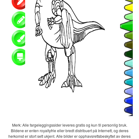
Merk: Alle fargeleggingssider leveres gratis og kun til personlig bruk.
Bildene er enten royaltyfrie eller bredt distribuert på Internett, og deres
herkomst er stort sett ukjent. Alle bilder er opphavsrettsbeskyttet av deres