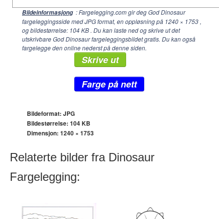
: Fargelegging.com gir deg God Dinosaur
Bildeinformasjong
fargeleggingsside med JPG format, en oppløsning på
1240 × 1753
,
og bildestørrelse: 104 KB . Du kan laste ned og skrive ut det
utskrivbare God Dinosaur fargeleggingsbildet gratis. Du kan også
fargelegge den online nederst på denne siden.
Skrive ut
Farge på nett
Bildeformat: JPG
Bildestørrelse: 104 KB
Dimensjon:
1240 × 1753
Relaterte bilder fra Dinosaur
Fargelegging: