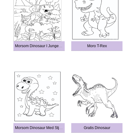
Morsom Dinosaur I Jungelen
Moro T-Rex
Morsom Dinosaur Med Stjerne
Gratis Dinosaur