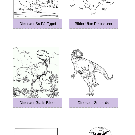
Dinosaur Så På Egget
Bilder Uten Dinosaurer
Dinosaur Gratis Bilder
Dinosaur Gratis Idé