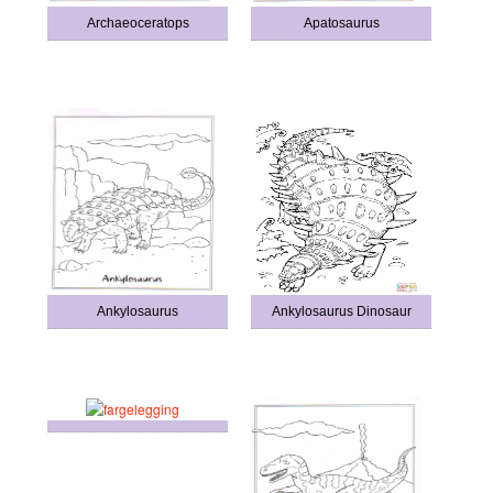
Archaeoceratops
Apatosaurus
Ankylosaurus
Ankylosaurus Dinosaur