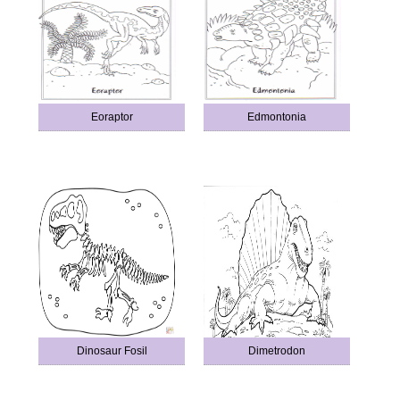
Eoraptor
Edmontonia
Dinosaur Fosil
Dimetrodon