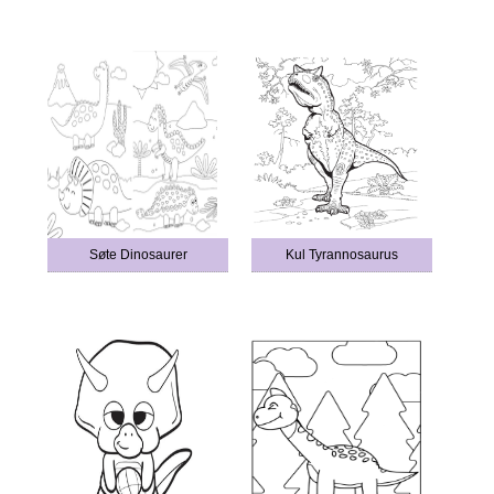
Søte Dinosaurer
Kul Tyrannosaurus