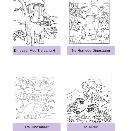
Dinosaur Med Tre Lang Hals
Tre Hornede Dinosaurer
Tre Dinosaurer
To T-Rex