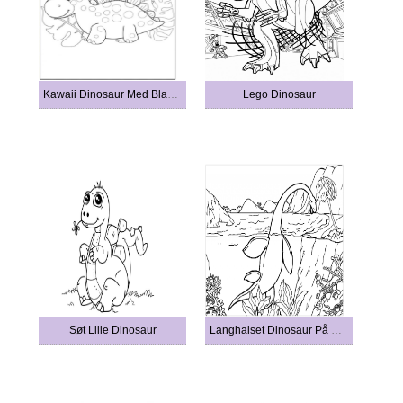
Kawaii Dinosaur Med Blader
Lego Dinosaur
Søt Lille Dinosaur
Langhalset Dinosaur På Stranden