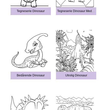
Tegneserie Dinosaur
Tegneserie Dinosaur Med Trær Og Skyer
Bedårende Dinosaur
Utrolig Dinosaur