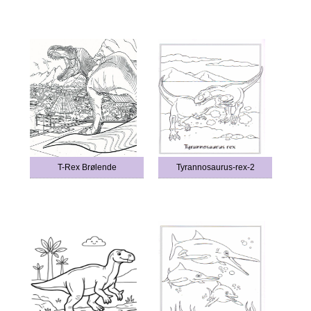
T-Rex Brølende
Tyrannosaurus-rex-2