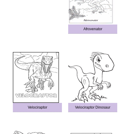
Afrovenator
Velociraptor
Velociraptor Dinosaur