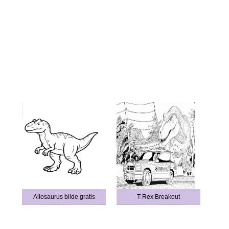
Allosaurus bilde gratis
T-Rex Breakout