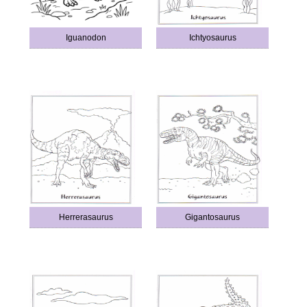
Iguanodon
Ichtyosaurus
Herrerasaurus
Gigantosaurus