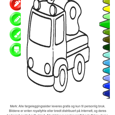
Merk: Alle fargeleggingssider leveres gratis og kun til personlig bruk.
Bildene er enten royaltyfrie eller bredt distribuert på Internett, og deres