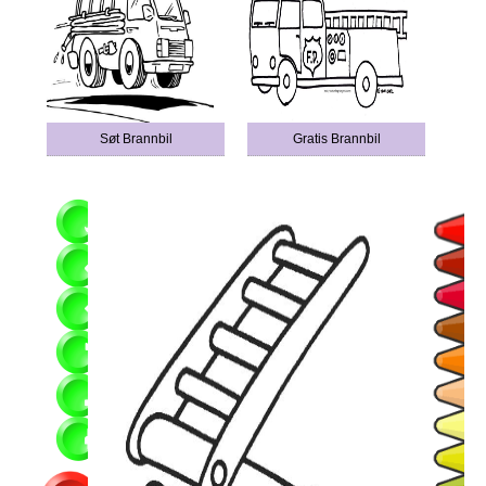
Søt Brannbil
Gratis Brannbil