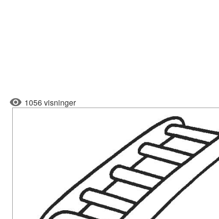
1056 visninger