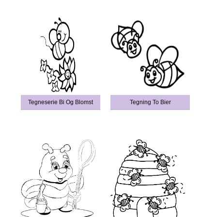
Tegneserie Bi Og Blomst
Tegning To Bier