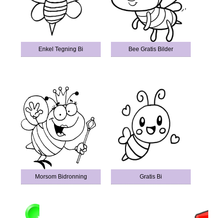
Enkel Tegning Bi
Bee Gratis Bilder
Morsom Bidronning
Gratis Bi