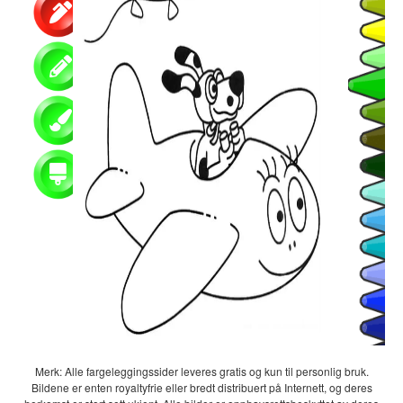
Merk: Alle fargeleggingssider leveres gratis og kun til personlig bruk.
Bildene er enten royaltyfrie eller bredt distribuert på Internett, og deres