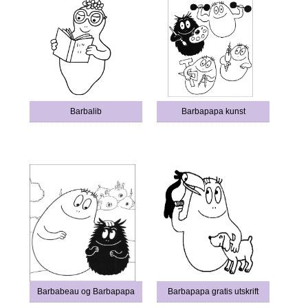
Barbalib
Barbapapa kunst
Barbabeau og Barbapapa
Barbapapa gratis utskrift