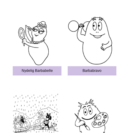
Nydelig Barbabelle
Barbabravo