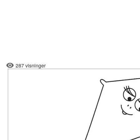
287 visninger