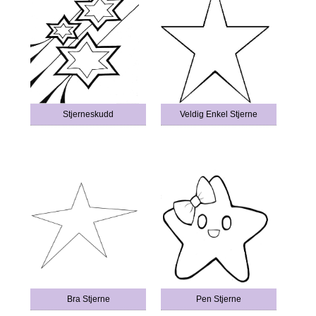
Stjerneskudd
Veldig Enkel Stjerne
Bra Stjerne
Pen Stjerne