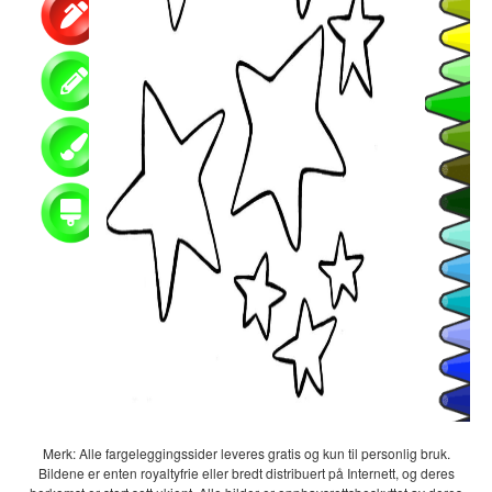
Merk: Alle fargeleggingssider leveres gratis og kun til personlig bruk.
Bildene er enten royaltyfrie eller bredt distribuert på Internett, og deres