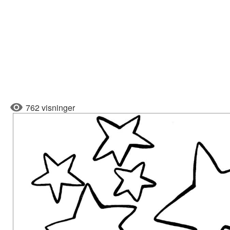
762 visninger