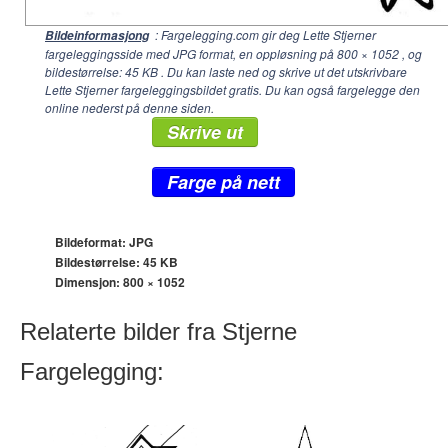
: Fargelegging.com gir deg Lette Stjerner
Bildeinformasjong
fargeleggingsside med JPG format, en oppløsning på
800 × 1052
, og
bildestørrelse: 45 KB . Du kan laste ned og skrive ut det utskrivbare
Lette Stjerner fargeleggingsbildet gratis. Du kan også fargelegge den
online nederst på denne siden.
Skrive ut
Farge på nett
Bildeformat: JPG
Bildestørrelse: 45 KB
Dimensjon:
800 × 1052
Relaterte bilder fra Stjerne
Fargelegging: