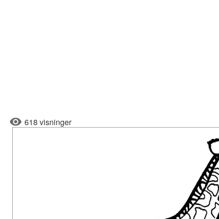
618 visninger