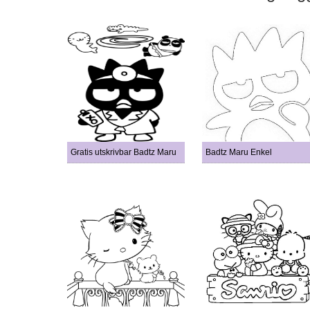
Gratis utskrivbar Badtz Maru
Badtz Maru Enkel