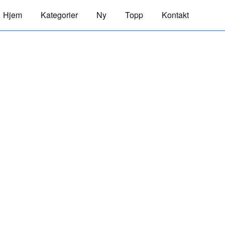
Hjem
Kategorier
Ny
Topp
Kontakt