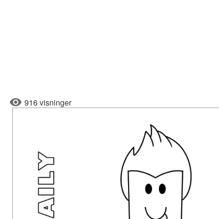
916 visninger