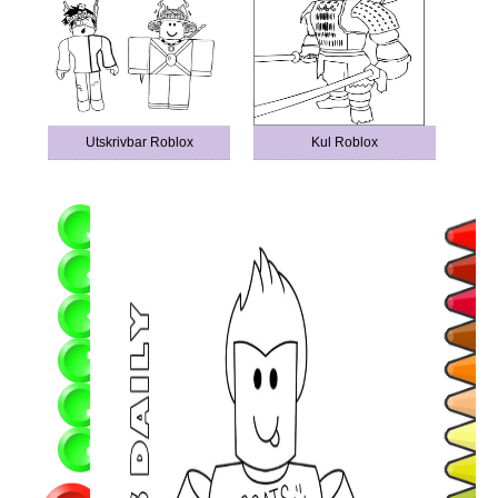
Utskrivbar Roblox
Kul Roblox