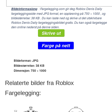
: Fargelegging.com gir deg Roblox Denis Daily
Bildeinformasjong
fargeleggingsside med JPG format, en oppløsning på
750 × 1000
, og
bildestørrelse: 38 KB . Du kan laste ned og skrive ut det utskrivbare
Roblox Denis Daily fargeleggingsbildet gratis. Du kan også fargelegge
den online nederst på denne siden.
Skrive ut
Farge på nett
Bildeformat: JPG
Bildestørrelse: 38 KB
Dimensjon:
750 × 1000
Relaterte bilder fra Roblox
Fargelegging: