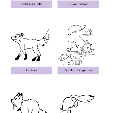
Smile Rev Sitter
Enkel Rødrev
Fin Rev
Rev Som Fanger Fisk