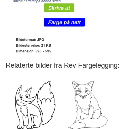
online nederst på denne siden.
Skrive ut
Farge på nett
Bildeformat: JPG
Bildestørrelse: 21 KB
Dimensjon:
595 × 595
Relaterte bilder fra Rev Fargelegging: