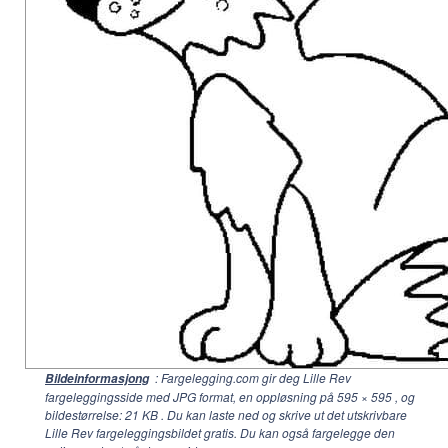
: Fargelegging.com gir deg Lille Rev
Bildeinformasjong
fargeleggingsside med JPG format, en oppløsning på
595 × 595
, og
bildestørrelse: 21 KB . Du kan laste ned og skrive ut det utskrivbare
Lille Rev fargeleggingsbildet gratis. Du kan også fargelegge den