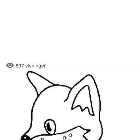
897 visninger