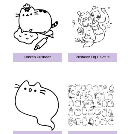
Kokken Pusheen
Pusheen Og Havfrue