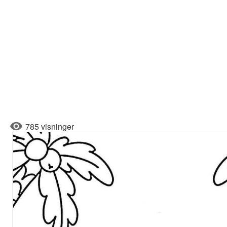
785 visninger