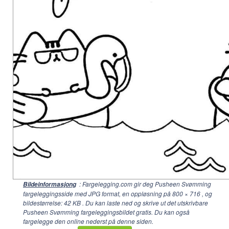
: Fargelegging.com gir deg Pusheen Svømming
Bildeinformasjong
fargeleggingsside med JPG format, en oppløsning på
800 × 716
, og
bildestørrelse: 42 KB . Du kan laste ned og skrive ut det utskrivbare
Pusheen Svømming fargeleggingsbildet gratis. Du kan også
fargelegge den online nederst på denne siden.