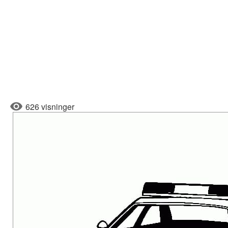
626 visninger