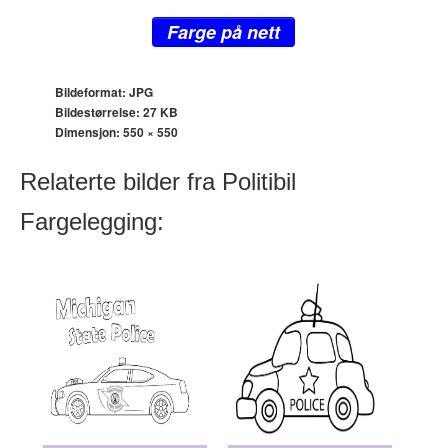
Farge på nett
Bildeformat: JPG
Bildestørrelse: 27 KB
Dimensjon:
550 × 550
Relaterte bilder fra Politibil
Fargelegging: