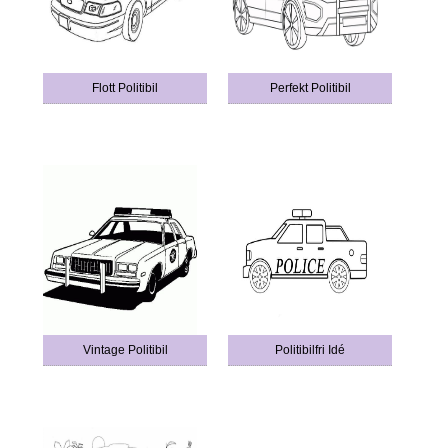
Flott Politibil
Perfekt Politibil
Vintage Politibil
Politibilfri Idé