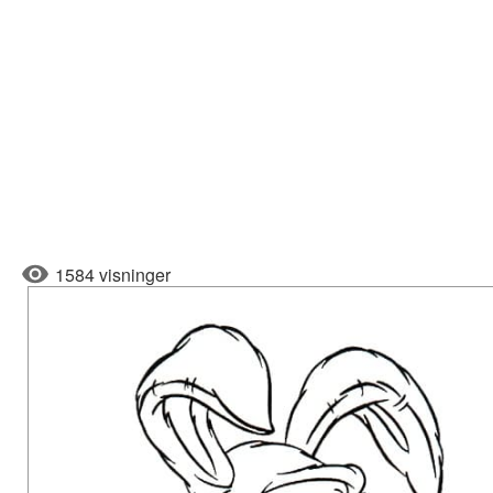
1584 visninger