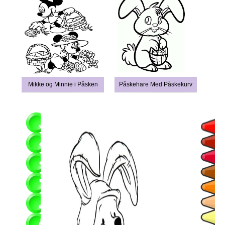
Mikke og Minnie i Påsken
Påskehare Med Påskekurv