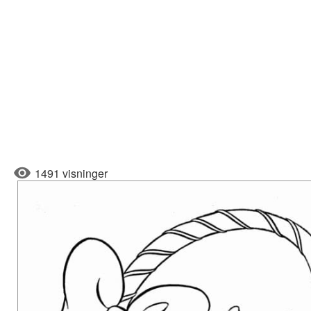
1491 visninger