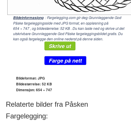
: Fargelegging.com gir deg Grunnleggende God
Bildeinformasjong
Påske fargeleggingsside med JPG format, en oppløsning på
654 × 747
, og bildestørrelse: 52 KB . Du kan laste ned og skrive ut det
utskrivbare Grunnleggende God Påske fargeleggingsbildet gratis. Du
kan også fargelegge den online nederst på denne siden.
Skrive ut
Farge på nett
Bildeformat: JPG
Bildestørrelse: 52 KB
Dimensjon:
654 × 747
Relaterte bilder fra Påsken
Fargelegging: