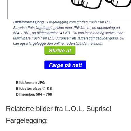
: Fargelegging.com gir deg Posh Pup LOL
Bildeinformasjong
Surprise Pets fargeleggingsside med JPG format, en oppløsning på
584 × 768
, og bildestørrelse: 41 KB . Du kan laste ned og skrive ut det
utskrivbare Posh Pup LOL Surprise Pets fargeleggingsbildet gratis. Du
kan også fargelegge den online nederst på denne siden.
Skrive ut
Farge på nett
Bildeformat: JPG
Bildestørrelse: 41 KB
Dimensjon:
584 × 768
Relaterte bilder fra L.O.L. Suprise!
Fargelegging: