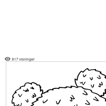
817 visninger