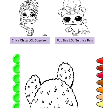
Chica Chica LOL Surprise Doll
Pup Bee LOL Surprise Pets