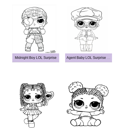
Midnight Boy LOL Surprise
Agent Baby LOL Surprise Doll