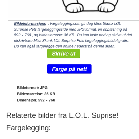
: Fargelegging.com gir deg Miss Skunk LOL
Bildeinformasjong
Surprise Pets fargeleggingsside med JPG format, en oppløsning på
592 × 768
, og bildestørrelse: 36 KB . Du kan laste ned og skrive ut det
utskrivbare Miss Skunk LOL Surprise Pets fargeleggingsbildet gratis.
Du kan også fargelegge den online nederst på denne siden.
Skrive ut
Farge på nett
Bildeformat: JPG
Bildestørrelse: 36 KB
Dimensjon:
592 × 768
Relaterte bilder fra L.O.L. Suprise!
Fargelegging: