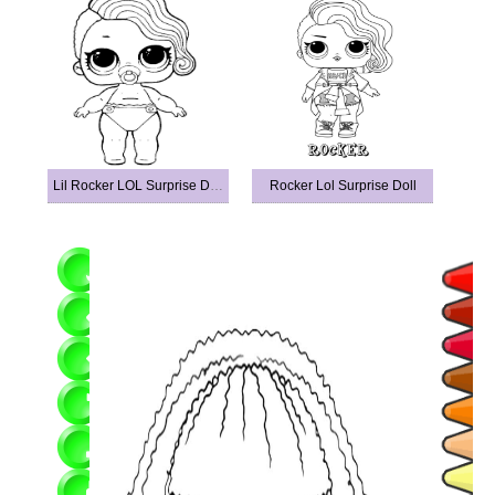
Lil Rocker LOL Surprise Doll
Rocker Lol Surprise Doll