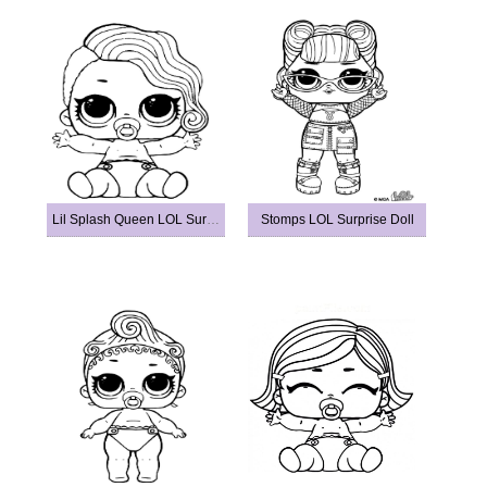
Lil Splash Queen LOL Surprise Doll
Stomps LOL Surprise Doll