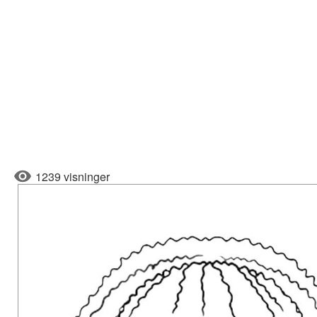
1239 visninger