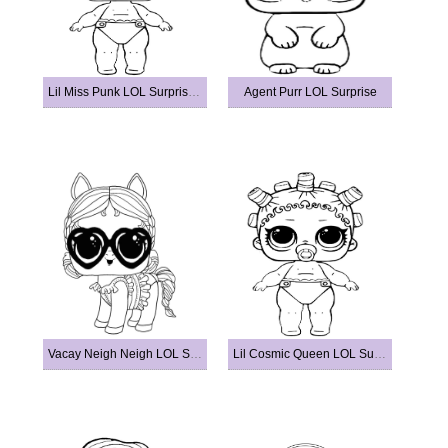
Lil Miss Punk LOL Surprise Doll
Agent Purr LOL Surprise
Vacay Neigh Neigh LOL Surprise
Lil Cosmic Queen LOL Surprise Doll