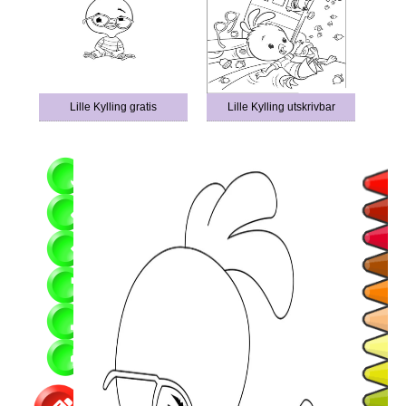
Lille Kylling gratis
Lille Kylling utskrivbar